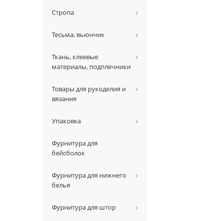
Стропа
Тесьма, вьюнчик
Ткань, клеевые
материалы, подплечники
Товары для рукоделия и
вязания
Упаковка
Фурнитура для
бейсболок
Фурнитура для нижнего
белья
Фурнитура для штор