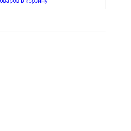
оваров в корзину