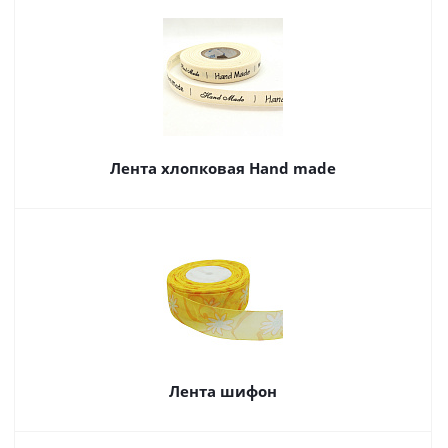
Лента хлопковая Hand made
Лента шифон