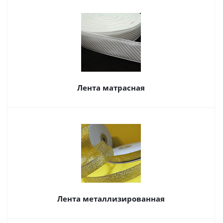
Лента матрасная
Лента металлизированная