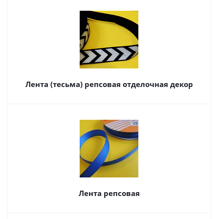
Лента (тесьма) репсовая отделочная декор
Лента репсовая