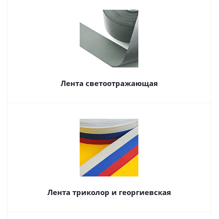
Лента светоотражающая
Лента триколор и георгиевская