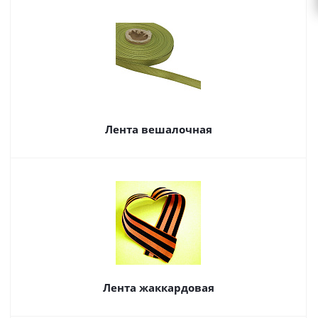
Лента вешалочная
Лента жаккардовая