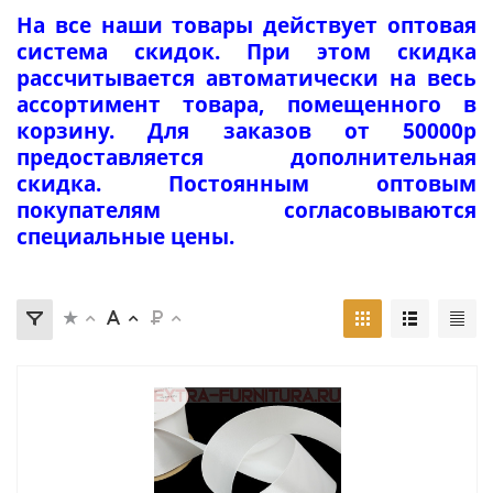
На все наши товары действует оптовая
система скидок. При этом скидка
рассчитывается автоматически на весь
ассортимент товара, помещенного в
корзину. Для заказов от 50000р
предоставляется дополнительная
скидка. Постоянным оптовым
покупателям согласовываются
специальные цены.