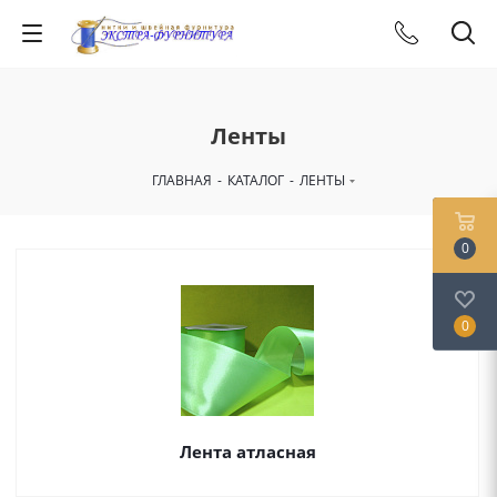
Ленты
ГЛАВНАЯ
-
КАТАЛОГ
-
ЛЕНТЫ
0
0
Лента атласная