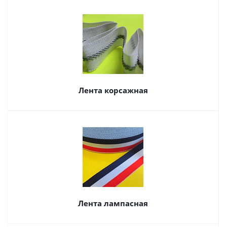
Лента корсажная
Лента лампасная