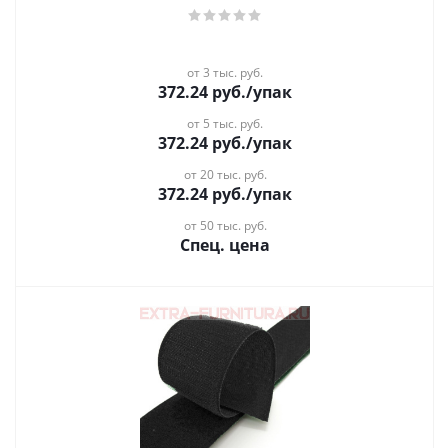
от 3 тыс. руб.
372.24
руб.
/упак
от 5 тыс. руб.
372.24
руб.
/упак
от 20 тыс. руб.
372.24
руб.
/упак
от 50 тыс. руб.
Спец. цена