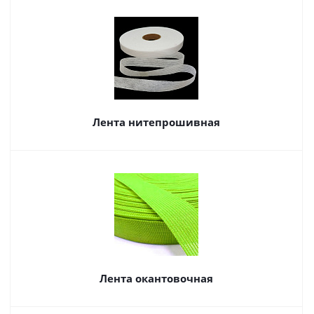
Лента нитепрошивная
Лента окантовочная