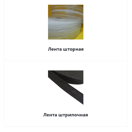
Лента шторная
Лента штрипочная