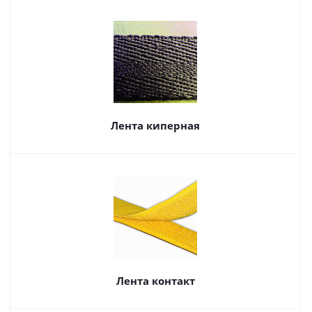
Лента киперная
Лента контакт