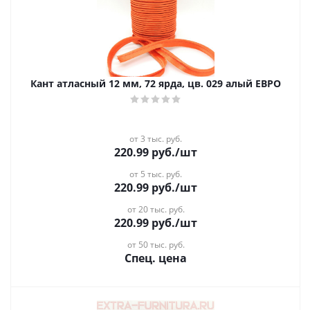
Кант атласный 12 мм, 72 ярда, цв. 029 алый ЕВРО
от 3 тыс. руб.
220.99
руб.
/шт
от 5 тыс. руб.
220.99
руб.
/шт
от 20 тыс. руб.
220.99
руб.
/шт
от 50 тыс. руб.
Спец. цена