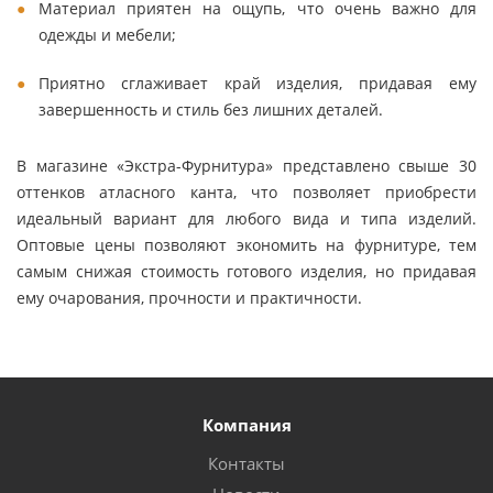
Материал приятен на ощупь, что очень важно для
одежды и мебели;
Приятно сглаживает край изделия, придавая ему
завершенность и стиль без лишних деталей.
В магазине «Экстра-Фурнитура» представлено свыше 30
оттенков атласного канта, что позволяет приобрести
идеальный вариант для любого вида и типа изделий.
Оптовые цены позволяют экономить на фурнитуре, тем
самым снижая стоимость готового изделия, но придавая
ему очарования, прочности и практичности.
Компания
Контакты