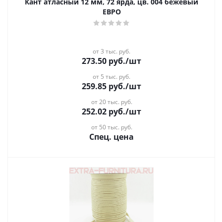
Кант атласный 12 мм, 72 ярда, цв. 004 бежевый
ЕВРО
от 3 тыс. руб.
273.50
руб.
/шт
от 5 тыс. руб.
259.85
руб.
/шт
от 20 тыс. руб.
252.02
руб.
/шт
от 50 тыс. руб.
Спец. цена