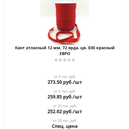
Кант атласный 12 мм, 72 ярда, цв. 030 красный
ЕВРО
от 3 тыс. руб.
273.50
руб.
/шт
от 5 тыс. руб.
259.85
руб.
/шт
от 20 тыс. руб.
252.02
руб.
/шт
от 50 тыс. руб.
Спец. цена