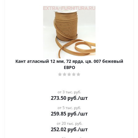
Кант атласный 12 мм, 72 ярда, цв. 007 бежевый
ЕВРО
от 3 тыс. руб.
273.50
руб.
/шт
от 5 тыс. руб.
259.85
руб.
/шт
от 20 тыс. руб.
252.02
руб.
/шт