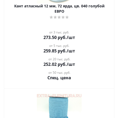
Кант атласный 12 мм, 72 ярда, цв. 040 голубой
ЕВРО
от 3 тыс. руб.
273.50
руб.
/шт
от 5 тыс. руб.
259.85
руб.
/шт
от 20 тыс. руб.
252.02
руб.
/шт
от 50 тыс. руб.
Спец. цена