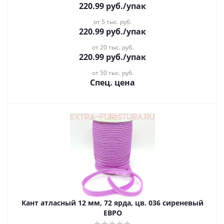
220.99
руб.
/упак
от 5 тыс. руб.
220.99
руб.
/упак
от 20 тыс. руб.
220.99
руб.
/упак
от 50 тыс. руб.
Спец. цена
Кант атласный 12 мм, 72 ярда, цв. 036 сиреневый
ЕВРО