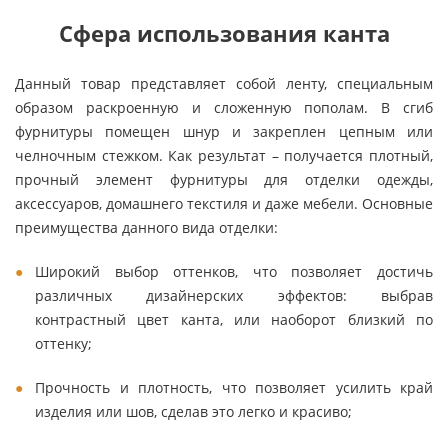
Сфера использования канта
Данный товар представляет собой ленту, специальным
образом раскроенную и сложенную пополам. В сгиб
фурнитуры помещен шнур и закреплен цепным или
челночным стежком. Как результат – получается плотный,
прочный элемент фурнитуры для отделки одежды,
аксессуаров, домашнего текстиля и даже мебели. Основные
преимущества данного вида отделки:
Широкий выбор оттенков, что позволяет достичь
различных дизайнерских эффектов: выбрав
контрастный цвет канта, или наоборот близкий по
оттенку;
Прочность и плотность, что позволяет усилить край
изделия или шов, сделав это легко и красиво;