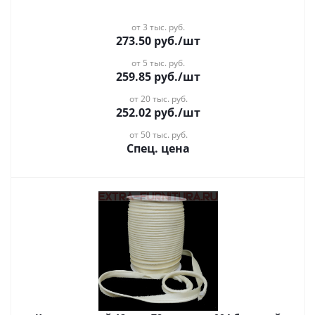
от 3 тыс. руб.
273.50
руб.
/шт
от 5 тыс. руб.
259.85
руб.
/шт
от 20 тыс. руб.
252.02
руб.
/шт
от 50 тыс. руб.
Спец. цена