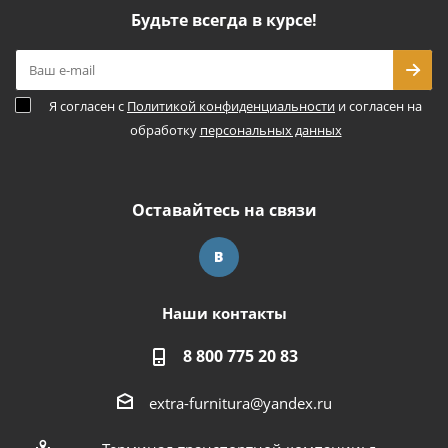
Будьте всегда в курсе!
Я согласен с
Политикой конфиденциальности
и согласен на
обработку
персональных данных
Оставайтесь на связи
Наши контакты
8 800 775 20 83
extra-furnitura@yandex.ru