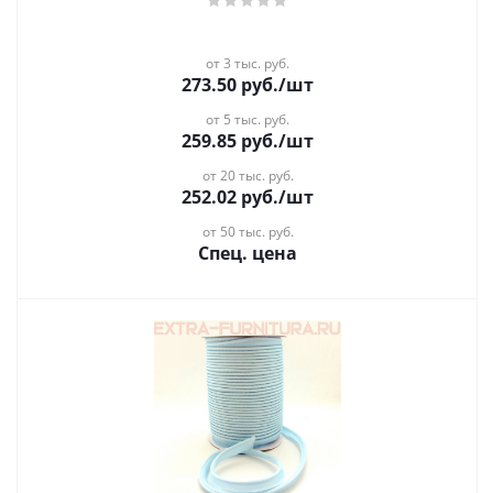
от 3 тыс. руб.
273.50
руб.
/шт
от 5 тыс. руб.
259.85
руб.
/шт
от 20 тыс. руб.
252.02
руб.
/шт
от 50 тыс. руб.
Спец. цена