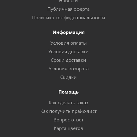
Новости
Публичная оферта
Политика конфиденциальности
Информация
Условия оплаты
Условия доставки
Сроки доставки
Условия возврата
Скидки
Помощь
Как сделать заказ
Как получить прайс-лист
Вопрос-ответ
Карта цветов