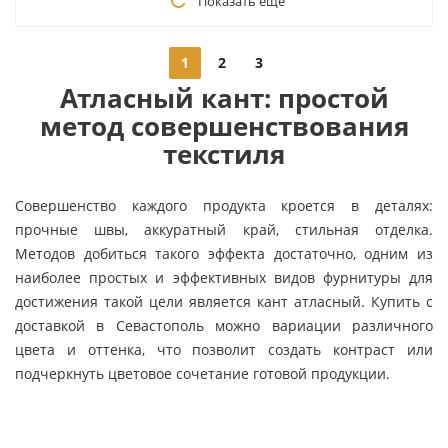
Показать еще
1
2
3
Атласный кант: простой
метод совершенствования
текстиля
Совершенство каждого продукта кроется в деталях:
прочные швы, аккуратный край, стильная отделка.
Методов добиться такого эффекта достаточно, одним из
наиболее простых и эффективных видов фурнитуры для
достижения такой цели является кант атласный. Купить с
доставкой в Севастополь можно вариации различного
цвета и оттенка, что позволит создать контраст или
подчеркнуть цветовое сочетание готовой продукции.