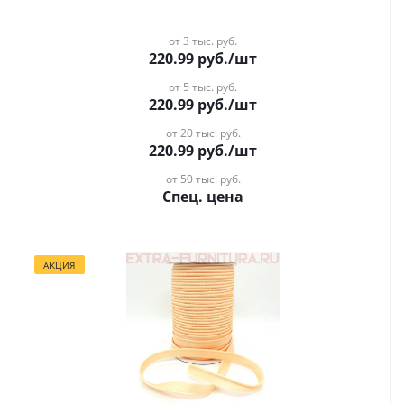
от 3 тыс. руб.
220.99
руб.
/шт
от 5 тыс. руб.
220.99
руб.
/шт
от 20 тыс. руб.
220.99
руб.
/шт
от 50 тыс. руб.
Спец. цена
АКЦИЯ