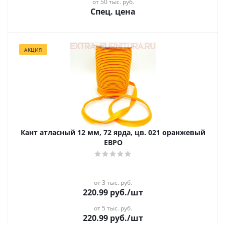
от 50 тыс. руб.
Спец. цена
АКЦИЯ
Кант атласный 12 мм, 72 ярда, цв. 021 оранжевый
ЕВРО
от 3 тыс. руб.
220.99
руб.
/шт
от 5 тыс. руб.
220.99
руб.
/шт