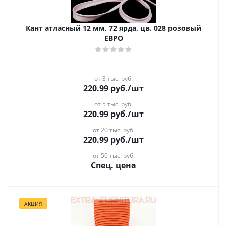
Кант атласный 12 мм, 72 ярда, цв. 028 розовый
ЕВРО
от 3 тыс. руб.
220.99
руб.
/шт
от 5 тыс. руб.
220.99
руб.
/шт
от 20 тыс. руб.
220.99
руб.
/шт
от 50 тыс. руб.
Спец. цена
АКЦИЯ