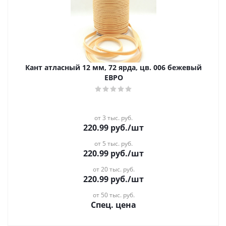
Кант атласный 12 мм, 72 ярда, цв. 006 бежевый
ЕВРО
от 3 тыс. руб.
220.99
руб.
/шт
от 5 тыс. руб.
220.99
руб.
/шт
от 20 тыс. руб.
220.99
руб.
/шт
от 50 тыс. руб.
Спец. цена