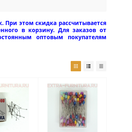
к. При этом скидка рассчитывается
нного в корзину. Для заказов от
Постоянным оптовым покупателям