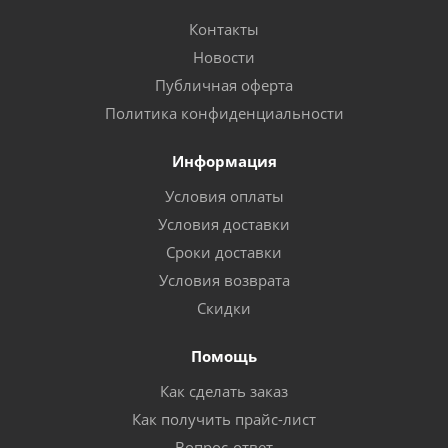
Контакты
Новости
Публичная оферта
Политика конфиденциальности
Информация
Условия оплаты
Условия доставки
Сроки доставки
Условия возврата
Скидки
Помощь
Как сделать заказ
Как получить прайс-лист
Вопрос-ответ