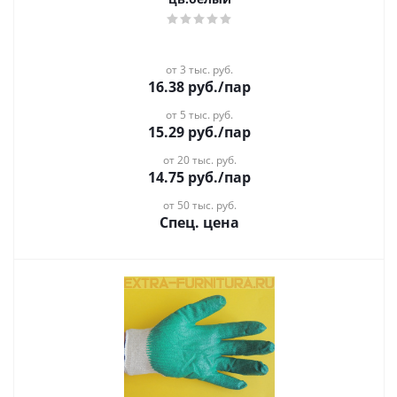
от 3 тыс. руб.
16.38
руб.
/пар
от 5 тыс. руб.
15.29
руб.
/пар
от 20 тыс. руб.
14.75
руб.
/пар
от 50 тыс. руб.
Спец. цена