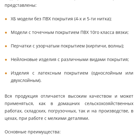
представлены:
ХБ модели без ПВХ покрытия (4-х и 5-ти нитка);
Модели с точечным покрытием ПВХ 10го класса вязки;
Перчатки с узорчатым покрытием (кирпичи, волны);
Нейлоновые изделия с различными видами покрытия;
Изделия с латексным покрытием (однослойным или
двухслойным).
Вся продукция отличается высоким качеством и может
применяться, как в домашних сельскохозяйственных
работах, складских, погрузочных, так и на производстве, в
цехах, при работе с мелкими деталями.
Основные преимущества: