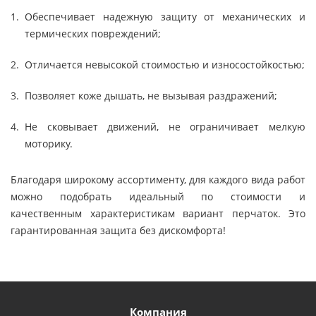
Обеспечивает надежную защиту от механических и
термических повреждений;
Отличается невысокой стоимостью и износостойкостью;
Позволяет коже дышать, не вызывая раздражений;
Не сковывает движений, не ограничивает мелкую
моторику.
Благодаря широкому ассортименту, для каждого вида работ
можно подобрать идеальный по стоимости и
качественным характеристикам вариант перчаток. Это
гарантированная защита без дискомфорта!
Компания