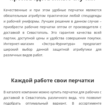
Качественные и при этом удобные перчатки являются
обязательным атрибутом практически любой спецодежды
и рабочей униформы. Лучшее решение в данном случае –
приобрести рабочие перчатки оптом от производителя с
доставкой в Севастополь. Это гарантия качества всей
партии, доступной цены и удобства совершения покупки.
Интернет-магазин «Экстра-Фурнитура» предлагает
широкий выбор данной защитной атрибутики для
различных видов работ.
Каждой работе свои перчатки
В каталоге компании можно купить перчатки для рабочих с
доставкой в Севастополь различного вида, что позволит
подобрать оптимальный вариант. В ассортименте