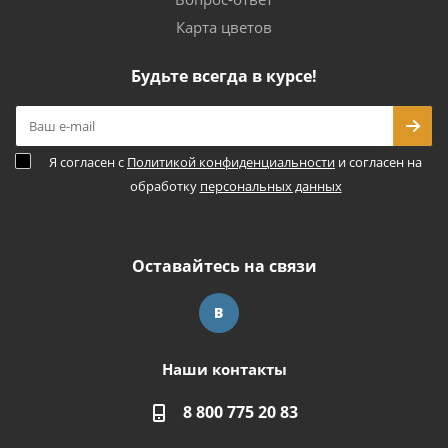
Карта цветов
Будьте всегда в курсе!
Я согласен с
Политикой конфиденциальности
и согласен на
обработку
персональных данных
Оставайтесь на связи
Наши контакты
8 800 775 20 83