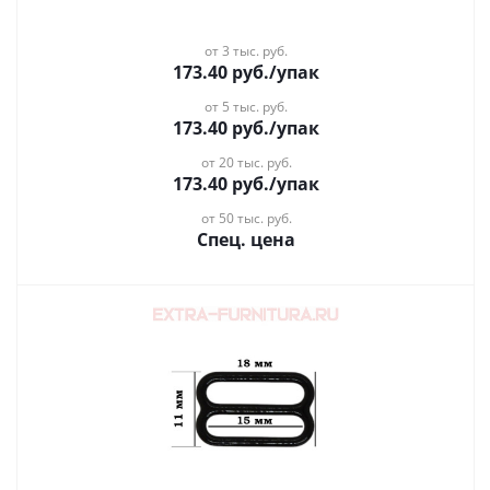
от 3 тыс. руб.
173.40
руб.
/упак
от 5 тыс. руб.
173.40
руб.
/упак
от 20 тыс. руб.
173.40
руб.
/упак
от 50 тыс. руб.
Спец. цена