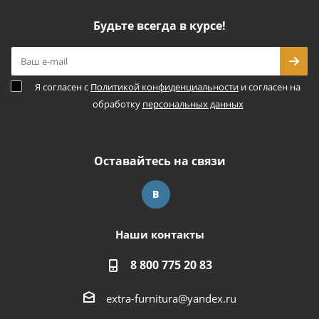
Будьте всегда в курсе!
Я согласен с
Политикой конфиденциальности
и согласен на
обработку
персональных данных
Оставайтесь на связи
Наши контакты
8 800 775 20 83
extra-furnitura@yandex.ru