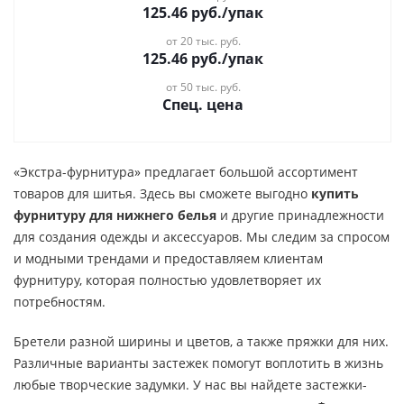
125.46
руб.
/упак
от 20 тыс. руб.
125.46
руб.
/упак
от 50 тыс. руб.
Спец. цена
«Экстра-фурнитура» предлагает большой ассортимент
товаров для шитья. Здесь вы сможете выгодно
купить
фурнитуру для нижнего белья
и другие принадлежности
для создания одежды и аксессуаров. Мы следим за спросом
и модными трендами и предоставляем клиентам
фурнитуру, которая полностью удовлетворяет их
потребностям.
Бретели разной ширины и цветов, а также пряжки для них.
Различные варианты застежек помогут воплотить в жизнь
любые творческие задумки. У нас вы найдете застежки-