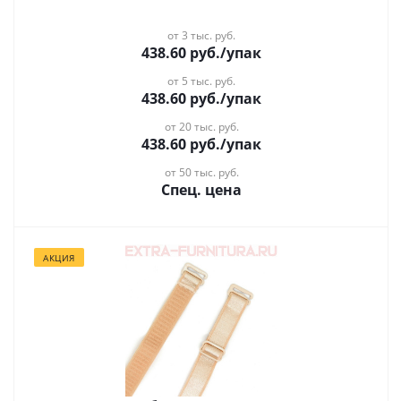
от 3 тыс. руб.
438.60
руб.
/упак
от 5 тыс. руб.
438.60
руб.
/упак
от 20 тыс. руб.
438.60
руб.
/упак
от 50 тыс. руб.
Спец. цена
АКЦИЯ