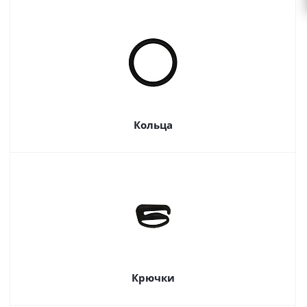
Кольца
Крючки