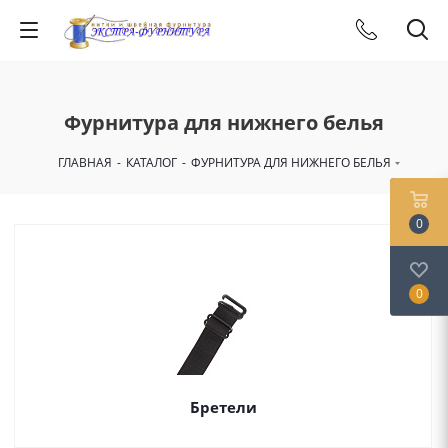
Фурнитура для нижнего белья
ГЛАВНАЯ
-
КАТАЛОГ
-
ФУРНИТУРА ДЛЯ НИЖНЕГО БЕЛЬЯ
0
0
Бретели