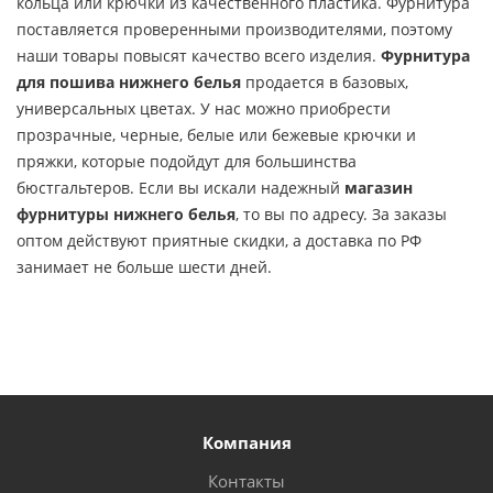
кольца или крючки из качественного пластика. Фурнитура
поставляется проверенными производителями, поэтому
наши товары повысят качество всего изделия.
Фурнитура
для пошива нижнего белья
продается в базовых,
универсальных цветах. У нас можно приобрести
прозрачные, черные, белые или бежевые крючки и
пряжки, которые подойдут для большинства
бюстгальтеров. Если вы искали надежный
магазин
фурнитуры нижнего белья
, то вы по адресу. За заказы
оптом действуют приятные скидки, а доставка по РФ
занимает не больше шести дней.
Компания
Контакты