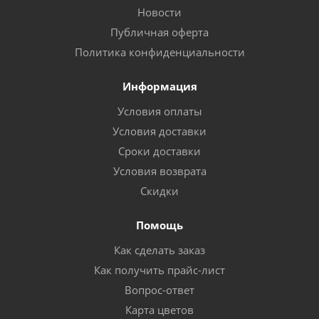
Новости
Публичная оферта
Политика конфиденциальности
Информация
Условия оплаты
Условия доставки
Сроки доставки
Условия возврата
Скидки
Помощь
Как сделать заказ
Как получить прайс-лист
Вопрос-ответ
Карта цветов