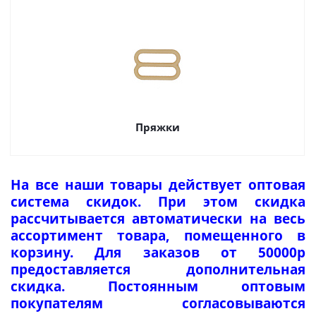
Пряжки
На все наши товары действует оптовая
система скидок. При этом скидка
рассчитывается автоматически на весь
ассортимент товара, помещенного в
корзину. Для заказов от 50000р
предоставляется дополнительная
скидка. Постоянным оптовым
покупателям согласовываются